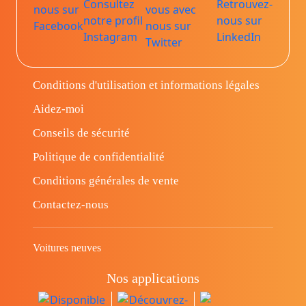
Conditions d'utilisation et informations légales
Aidez-moi
Conseils de sécurité
Politique de confidentialité
Conditions générales de vente
Contactez-nous
Voitures neuves
Nos applications