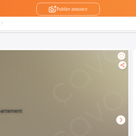
Publier annonce