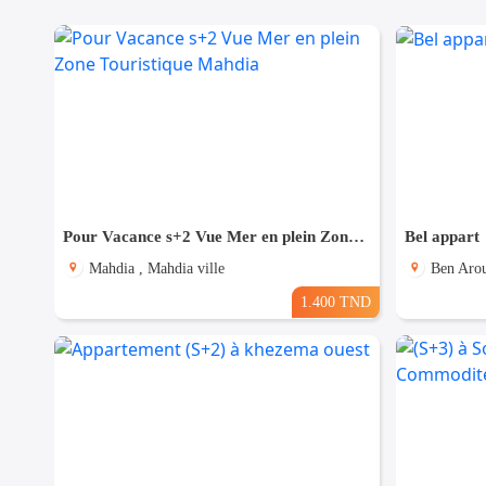
Pour Vacance s+2 Vue Mer en plein Zone Touristique Mahdia
Bel appart
Mahdia , Mahdia ville
Ben Arou
1.400 TND