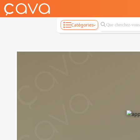
Catégories