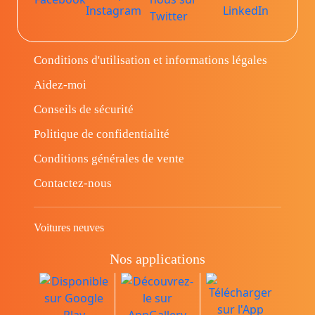
Conditions d'utilisation et informations légales
Aidez-moi
Conseils de sécurité
Politique de confidentialité
Conditions générales de vente
Contactez-nous
Voitures neuves
Nos applications