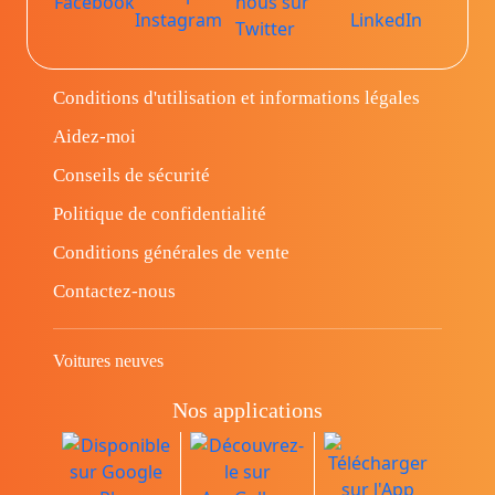
Conditions d'utilisation et informations légales
Aidez-moi
Conseils de sécurité
Politique de confidentialité
Conditions générales de vente
Contactez-nous
Voitures neuves
Nos applications