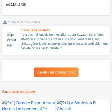
ref:MAL1728
Signaler cette annonce
Conseils de sécurité
Il y a des millions de bonnes affaires sur Cava.tn. Mais faites
attention aux biens qui ont des prix ridiculement bas, aux
photos génériques, ou aux photos qui n'ont vraisemblablement
pas été prises par l'utilisateur !
Ajouter un commentaire
Annonces similaires