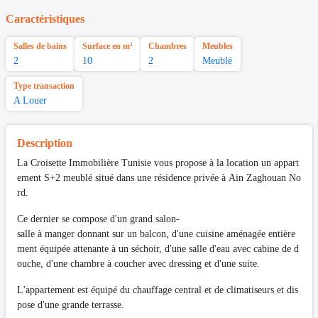
Caractéristiques
Salles de bains
Surface en m²
Chambres
Meubles
2
10
2
Meublé
Type transaction
A Louer
Description
La Croisette Immobilière Tunisie vous propose à la location un appart
ement S+2 meublé situé dans une résidence privée à Ain Zaghouan No
rd.
Ce dernier se compose d'un grand salon-
salle à manger donnant sur un balcon, d'une cuisine aménagée entière
ment équipée attenante à un séchoir, d'une salle d'eau avec cabine de d
ouche, d'une chambre à coucher avec dressing et d'une suite.
L'appartement est équipé du chauffage central et de climatiseurs et dis
pose d'une grande terrasse.