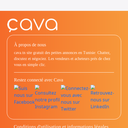
À propos de nous
cava.tn site gratuit des petites annonces en Tunisie: Chattez,
discutez et négociez. Les vendeurs et acheteurs prés de chez
vous en simple clic.
Restez connecté avec Cava
Conditions d'utilisation et informations légales