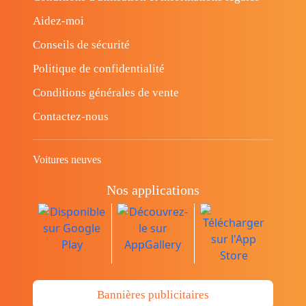
Aidez-moi
Conseils de sécurité
Politique de confidentialité
Conditions générales de vente
Contactez-nous
Voitures neuves
Nos applications
Bannières publicitaires