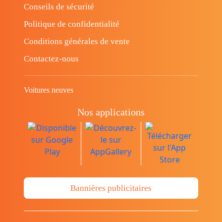
Conseils de sécurité
Politique de confidentialité
Conditions générales de vente
Contactez-nous
Voitures neuves
Nos applications
Bannières publicitaires