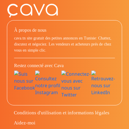
À propos de nous
cava.tn site gratuit des petites annonces en Tunisie: Chattez,
discutez et négociez. Les vendeurs et acheteurs prés de chez
vous en simple clic.
Restez connecté avec Cava
Conditions d'utilisation et informations légales
Aidez-moi