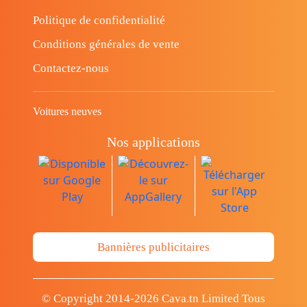
Politique de confidentialité
Conditions générales de vente
Contactez-nous
Voitures neuves
Nos applications
Bannières publicitaires
© Copyright 2014-2026 Cava.tn Limited Tous