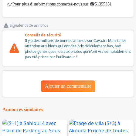
👉Pour plus d’informations contactez-nous sur ☎51355351
Signaler cette annonce
Conseils de sécurité
Il y a des millions de bonnes affaires sur Cava.tn. Mais faites
attention aux biens qui ont des prix ridiculement bas, aux
photos génériques, ou aux photos qui n'ont vraisemblablement
pas été prises par l'utilisateur !
Ajouter un commentaire
Annonces similaires