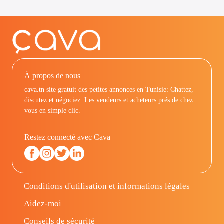
À propos de nous
cava.tn site gratuit des petites annonces en Tunisie: Chattez,
discutez et négociez. Les vendeurs et acheteurs prés de chez
vous en simple clic.
Restez connecté avec Cava
Conditions d'utilisation et informations légales
Aidez-moi
Conseils de sécurité