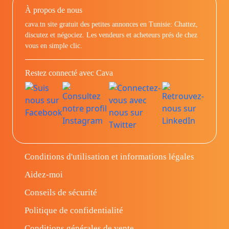
À propos de nous
cava.tn site gratuit des petites annonces en Tunisie: Chattez,
discutez et négociez. Les vendeurs et acheteurs prés de chez
vous en simple clic.
Restez connecté avec Cava
Conditions d'utilisation et informations légales
Aidez-moi
Conseils de sécurité
Politique de confidentialité
Conditions générales de vente