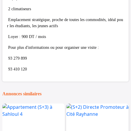
2 climatiseurs
Emplacement stratégique, proche de toutes les commodités, idéal pou
r les étudiants, les jeunes actifs
Loyer : 900 DT / mois
Pour plus d'informations ou pour organiser une visite :
93 279 899
93 410 120
Annonces similaires