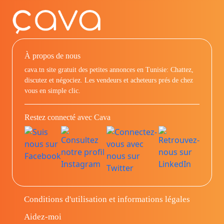
À propos de nous
cava.tn site gratuit des petites annonces en Tunisie: Chattez,
discutez et négociez. Les vendeurs et acheteurs prés de chez
vous en simple clic.
Restez connecté avec Cava
Conditions d'utilisation et informations légales
Aidez-moi