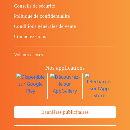
Conseils de sécurité
Politique de confidentialité
Conditions générales de vente
Contactez-nous
Voitures neuves
Nos applications
Bannières publicitaires