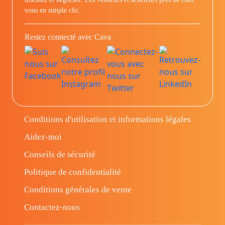
vous en simple clic.
Restez connecté avec Cava
Conditions d'utilisation et informations légales
Aidez-moi
Conseils de sécurité
Politique de confidentialité
Conditions générales de vente
Contactez-nous