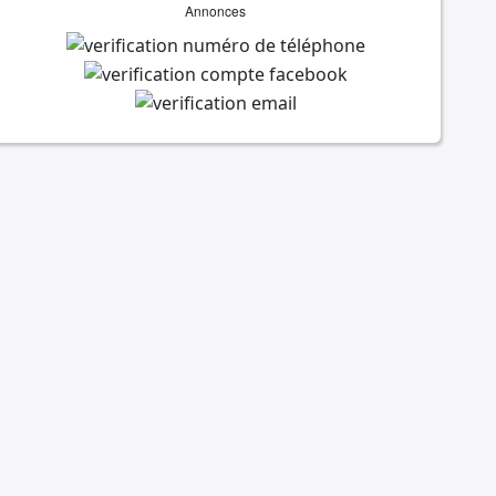
Annonces