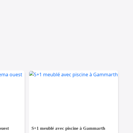
ouest
S+1 meublé avec piscine à Gammarth