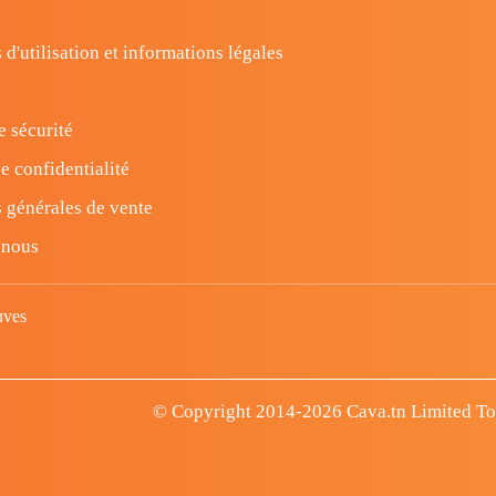
 d'utilisation et informations légales
e sécurité
e confidentialité
 générales de vente
-nous
uves
© Copyright 2014-2026 Cava.tn Limited Tous