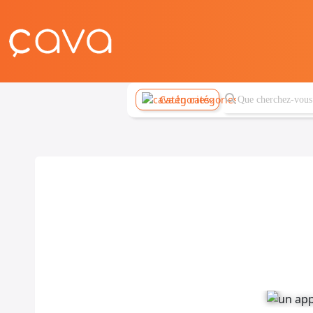
Catégories