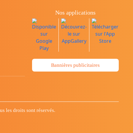
Nos applications
Bannières publicitaires
 les droits sont réservés.