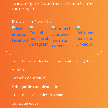
discutez et négociez. Les vendeurs et acheteurs prés de chez
vous en simple clic.
Restez connecté avec Cava
Conditions d'utilisation et informations légales
Aidez-moi
Conseils de sécurité
Politique de confidentialité
Conditions générales de vente
Contactez-nous