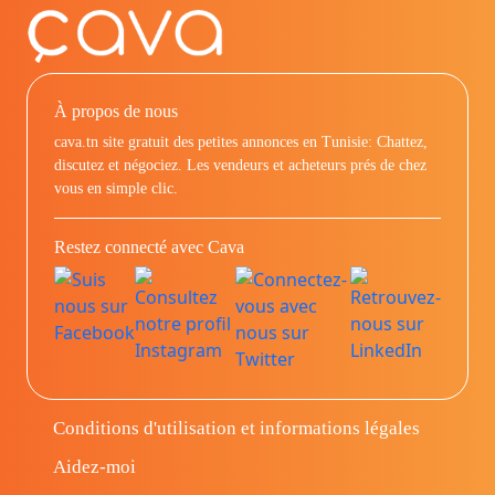
À propos de nous
cava.tn site gratuit des petites annonces en Tunisie: Chattez,
discutez et négociez. Les vendeurs et acheteurs prés de chez
vous en simple clic.
Restez connecté avec Cava
Conditions d'utilisation et informations légales
Aidez-moi