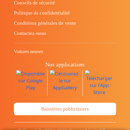
Conseils de sécurité
Politique de confidentialité
Conditions générales de vente
Contactez-nous
Voitures neuves
Nos applications
Bannières publicitaires