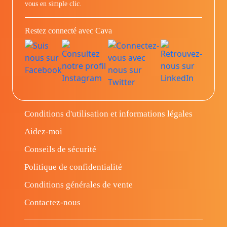
vous en simple clic.
Restez connecté avec Cava
Conditions d'utilisation et informations légales
Aidez-moi
Conseils de sécurité
Politique de confidentialité
Conditions générales de vente
Contactez-nous