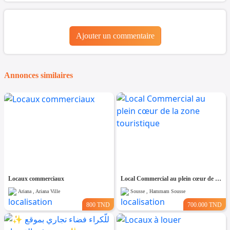
Ajouter un commentaire
Annonces similaires
Locaux commerciaux
Local Commercial au plein cœur de la zone touristique
Ariana , Ariana Ville
Sousse , Hammam Sousse
800 TND
700.000 TND