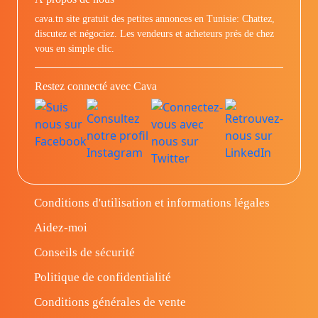
cava.tn site gratuit des petites annonces en Tunisie: Chattez,
discutez et négociez. Les vendeurs et acheteurs prés de chez
vous en simple clic.
Restez connecté avec Cava
Conditions d'utilisation et informations légales
Aidez-moi
Conseils de sécurité
Politique de confidentialité
Conditions générales de vente