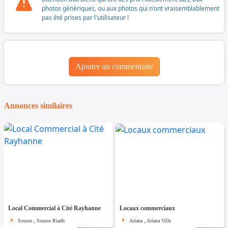
photos génériques, ou aux photos qui n'ont vraisemblablement
pas été prises par l'utilisateur !
Ajouter un commentaire
Annonces similaires
Local Commercial à Cité Rayhanne
Locaux commerciaux
Sousse , Sousse Riadh
Ariana , Ariana Ville