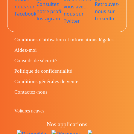
Conditions d'utilisation et informations légales
Aidez-moi
Conseils de sécurité
Politique de confidentialité
Conditions générales de vente
Contactez-nous
Voitures neuves
Nos applications