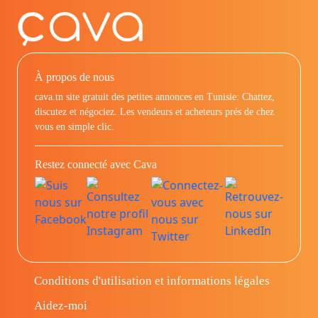
À propos de nous
cava.tn site gratuit des petites annonces en Tunisie: Chattez,
discutez et négociez. Les vendeurs et acheteurs prés de chez
vous en simple clic.
Restez connecté avec Cava
Conditions d'utilisation et informations légales
Aidez-moi