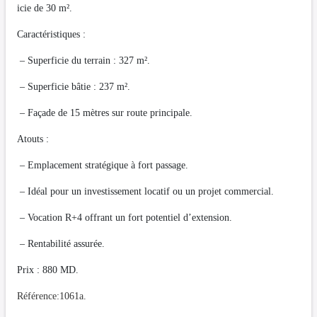
icie de 30 m².
Caractéristiques :
– Superficie du terrain : 327 m².
– Superficie bâtie : 237 m².
– Façade de 15 mètres sur route principale.
Atouts :
– Emplacement stratégique à fort passage.
– Idéal pour un investissement locatif ou un projet commercial.
– Vocation R+4 offrant un fort potentiel d’extension.
– Rentabilité assurée.
Prix : 880 MD.
Référence:1061a.