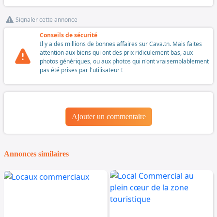
Signaler cette annonce
Conseils de sécurité
Il y a des millions de bonnes affaires sur Cava.tn. Mais faites
attention aux biens qui ont des prix ridiculement bas, aux
photos génériques, ou aux photos qui n'ont vraisemblablement
pas été prises par l'utilisateur !
Ajouter un commentaire
Annonces similaires