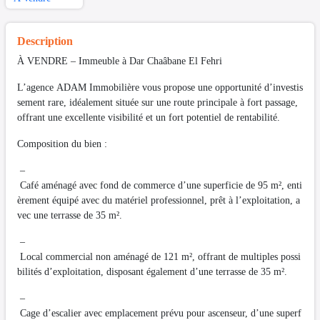
Description
À VENDRE – Immeuble à Dar Chaâbane El Fehri
L’agence ADAM Immobilière vous propose une opportunité d’investis
sement rare, idéalement située sur une route principale à fort passage,
offrant une excellente visibilité et un fort potentiel de rentabilité.
Composition du bien :
–
Café aménagé avec fond de commerce d’une superficie de 95 m², enti
èrement équipé avec du matériel professionnel, prêt à l’exploitation, a
vec une terrasse de 35 m².
–
Local commercial non aménagé de 121 m², offrant de multiples possi
bilités d’exploitation, disposant également d’une terrasse de 35 m².
–
Cage d’escalier avec emplacement prévu pour ascenseur, d’une superf