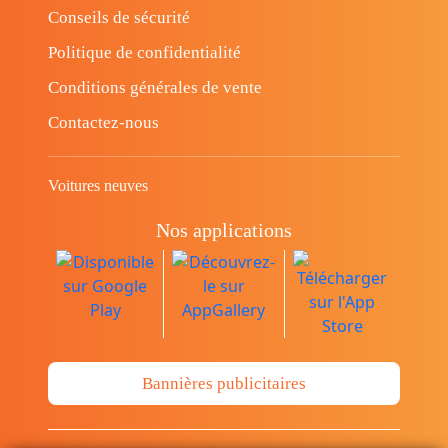
Conseils de sécurité
Politique de confidentialité
Conditions générales de vente
Contactez-nous
Voitures neuves
Nos applications
Bannières publicitaires