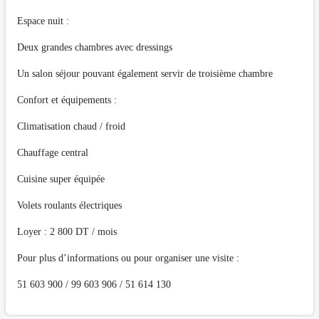
Espace nuit :
Deux grandes chambres avec dressings
Un salon séjour pouvant également servir de troisième chambre
Confort et équipements :
Climatisation chaud / froid
Chauffage central
Cuisine super équipée
Volets roulants électriques
Loyer : 2 800 DT / mois
Pour plus d’informations ou pour organiser une visite :
51 603 900 / 99 603 906 / 51 614 130