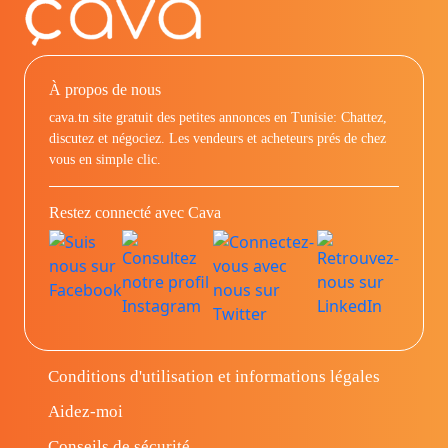
À propos de nous
cava.tn site gratuit des petites annonces en Tunisie: Chattez,
discutez et négociez. Les vendeurs et acheteurs prés de chez
vous en simple clic.
Restez connecté avec Cava
Conditions d'utilisation et informations légales
Aidez-moi
Conseils de sécurité