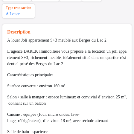
Type transaction
A Louer
Description
À louer Joli appartement S+3 meublé aux Berges du Lac 2
L’agence DAREK Immobilière vous propose à la location un joli appa
rtement S+3, richement meublé, idéalement situé dans un quartier rési
dentiel prisé des Berges du Lac 2.
Caractéristiques principales :
Surface couverte : environ 160 m²
Salon / salle à manger : espace lumineux et convivial d’environ 25 m²,
donnant sur un balcon
Cuisine : équipée (four, micro ondes, lave-
linge, réfrigérateur), d’environ 18 m², avec séchoir attenant
Salle de bain : spacieuse