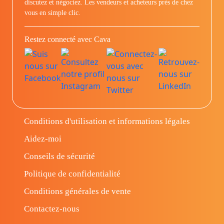
discutez et négociez. Les vendeurs et acheteurs prés de chez
vous en simple clic.
Restez connecté avec Cava
Conditions d'utilisation et informations légales
Aidez-moi
Conseils de sécurité
Politique de confidentialité
Conditions générales de vente
Contactez-nous