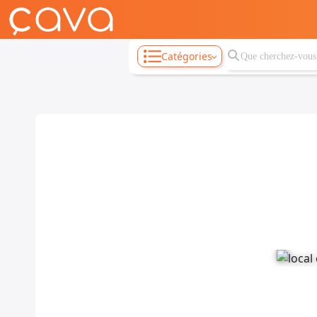
Catégories