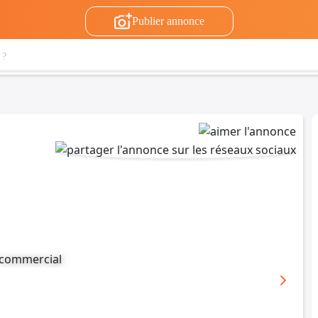
Publier annonce