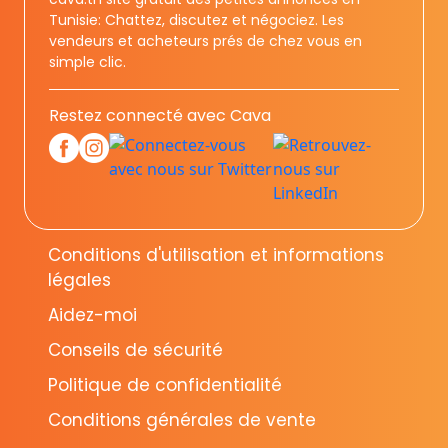
Tunisie: Chattez, discutez et négociez. Les
vendeurs et acheteurs prés de chez vous en
simple clic.
Restez connecté avec Cava
Conditions d'utilisation et informations
légales
Aidez-moi
Conseils de sécurité
Politique de confidentialité
Conditions générales de vente