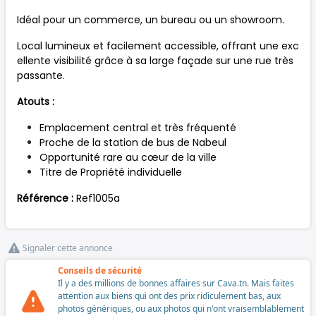
Idéal pour un commerce, un bureau ou un showroom.
Local lumineux et facilement accessible, offrant une exc
ellente visibilité grâce à sa large façade sur une rue très
passante.
Atouts :
Emplacement central et très fréquenté
Proche de la station de bus de Nabeul
Opportunité rare au cœur de la ville
Titre de Propriété individuelle
Référence :
Ref1005a
Signaler cette annonce
Conseils de sécurité
Il y a des millions de bonnes affaires sur Cava.tn. Mais faites
attention aux biens qui ont des prix ridiculement bas, aux
photos génériques, ou aux photos qui n'ont vraisemblablement