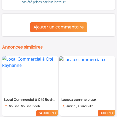
pas été prises par l'utilisateur !
Ajouter un commentaire
Annonces similaires
Local Commercial à Cité Rayhanne
Locaux commerciaux
Sousse , Sousse Riadh
Ariana , Ariana Ville
74.000 TND
800 TND