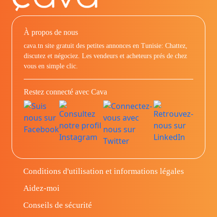
À propos de nous
cava.tn site gratuit des petites annonces en Tunisie: Chattez,
discutez et négociez. Les vendeurs et acheteurs prés de chez
vous en simple clic.
Restez connecté avec Cava
Conditions d'utilisation et informations légales
Aidez-moi
Conseils de sécurité