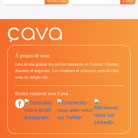
60.000 TND
1 TND
À propos de nous
cava.tn site gratuit des petites annonces en Tunisie: Chattez,
discutez et négociez. Les vendeurs et acheteurs prés de chez
vous en simple clic.
Restez connecté avec Cava