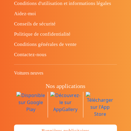
Conditions d'utilisation et informations légales
Aidez-moi
Conseils de sécurité
Politique de confidentialité
Conditions générales de vente
Contactez-nous
Voitures neuves
Nos applications
Bannières publicitaires