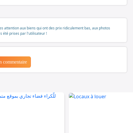
tes attention aux biens qui ont des prix ridiculement bas, aux photos
té prises par l'utilisateur !
un commentaire