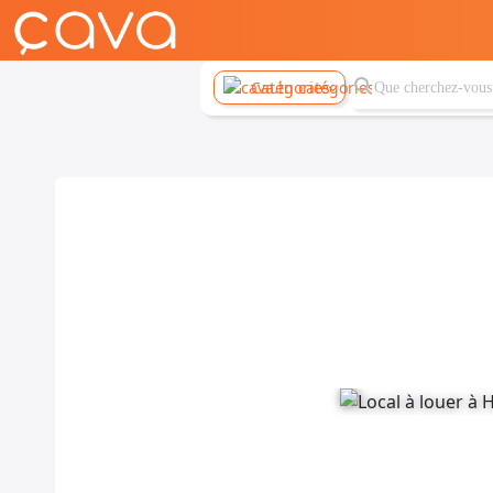
Catégories