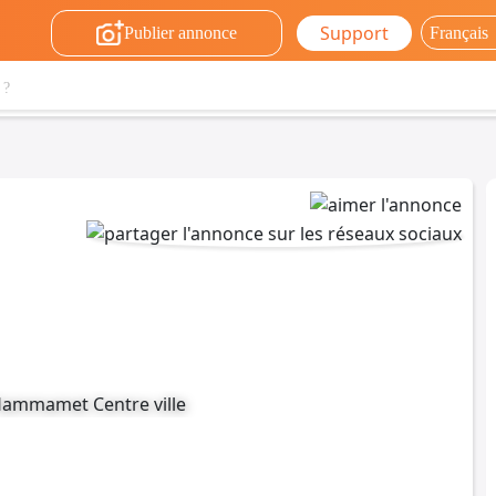
Support
Publier annonce