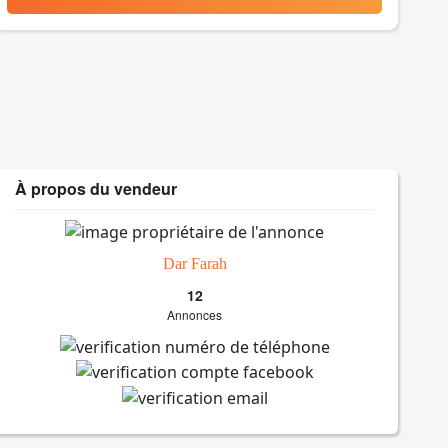
À propos du vendeur
Dar Farah
12
Annonces