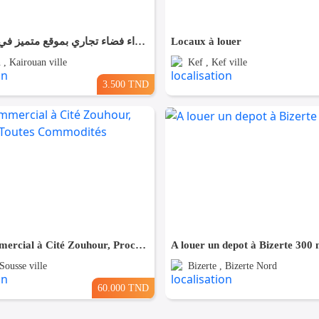
✨ للّكراء فضاء تجاري بموقع متميز في القيروان ✨
Locaux à louer
 , Kairouan ville
Kef , Kef ville
3.500 TND
Local Commercial à Cité Zouhour, Proche de Toutes Commodités
A louer un depot à Bizerte 300 
Sousse ville
Bizerte , Bizerte Nord
60.000 TND