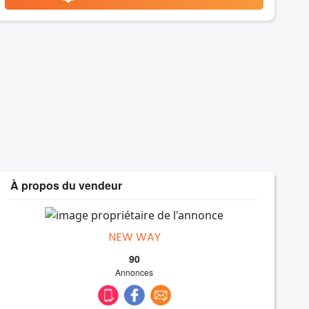
À propos du vendeur
NEW WAY
90
Annonces