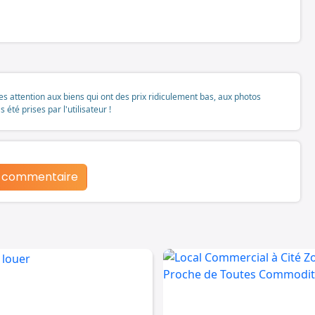
tes attention aux biens qui ont des prix ridiculement bas, aux photos
té prises par l'utilisateur !
n commentaire