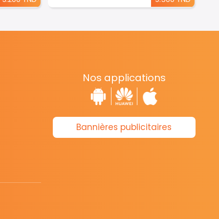
Nos applications
Bannières publicitaires