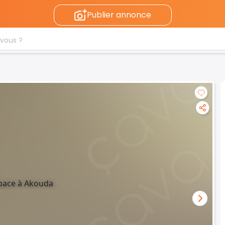
Publier annonce