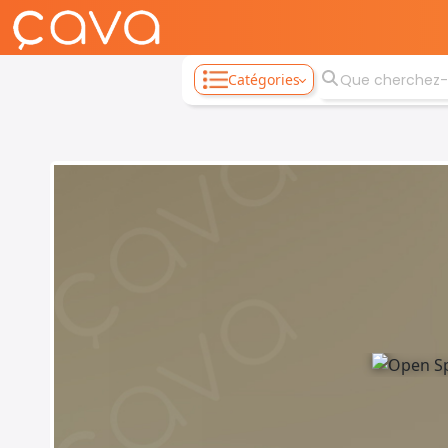
Catégories