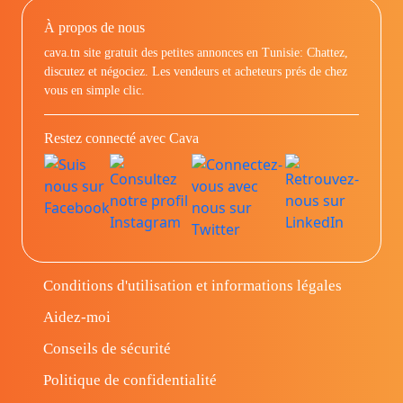
À propos de nous
cava.tn site gratuit des petites annonces en Tunisie: Chattez,
discutez et négociez. Les vendeurs et acheteurs prés de chez
vous en simple clic.
Restez connecté avec Cava
Conditions d'utilisation et informations légales
Aidez-moi
Conseils de sécurité
Politique de confidentialité