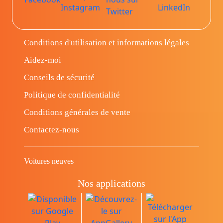
Conditions d'utilisation et informations légales
Aidez-moi
Conseils de sécurité
Politique de confidentialité
Conditions générales de vente
Contactez-nous
Voitures neuves
Nos applications