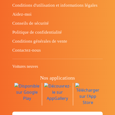
Conditions d'utilisation et informations légales
Aidez-moi
Conseils de sécurité
Politique de confidentialité
Conditions générales de vente
Contactez-nous
Voitures neuves
Nos applications