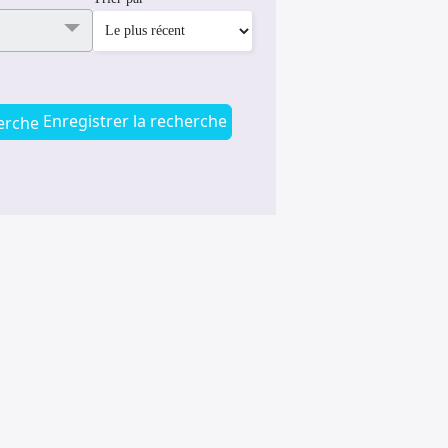
Enregistrer la recherche