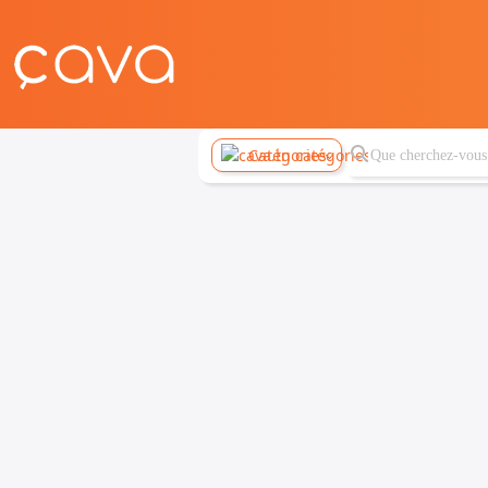
Catégories