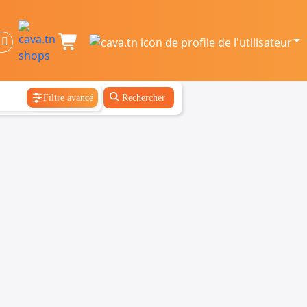
Filtre avancé
Rechercher