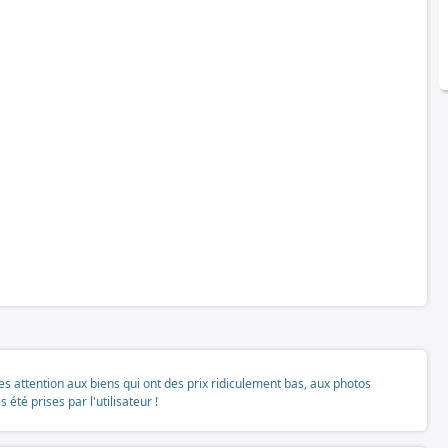
tes attention aux biens qui ont des prix ridiculement bas, aux photos
té prises par l'utilisateur !