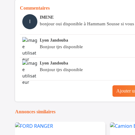
Commentaires
IMENE
I
bonjour oui disponible à Hammam Sousse si vous 
Lyon Jandouba
Bonjour tjrs disponible
Lyon Jandouba
Bonjour tjrs disponible
Ajouter 
Annonces similaires