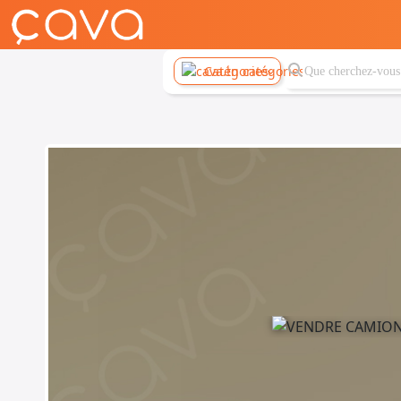
Catégories