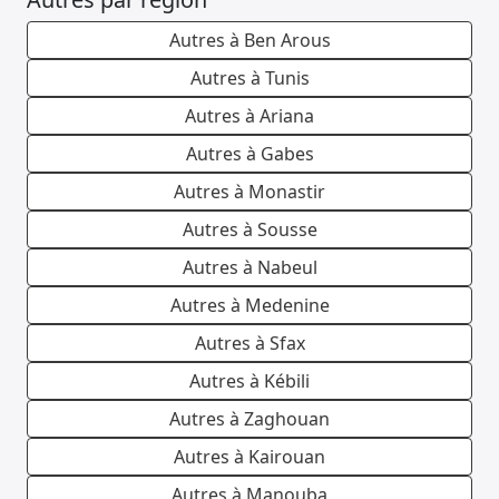
Autres à Ben Arous
Autres à Tunis
Autres à Ariana
Autres à Gabes
Autres à Monastir
Autres à Sousse
Autres à Nabeul
Autres à Medenine
Autres à Sfax
Autres à Kébili
Autres à Zaghouan
Autres à Kairouan
Autres à Manouba