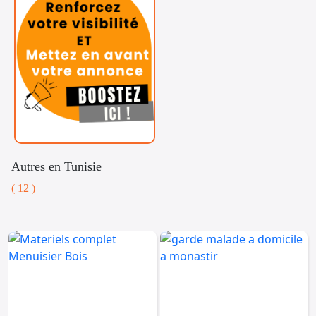
Autres en Tunisie
( 12 )