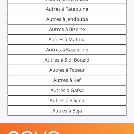
Autres à Tataouine
Autres à Jendouba
Autres à Bizerte
Autres à Mahdia
Autres à Kasserine
Autres à Sidi Bouzid
Autres à Tozeur
Autres à Kef
Autres à Gafsa
Autres à Siliana
Autres à Beja