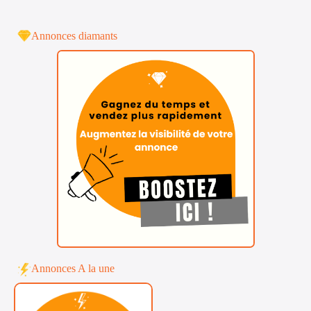
Annonces diamants
Annonces A la une