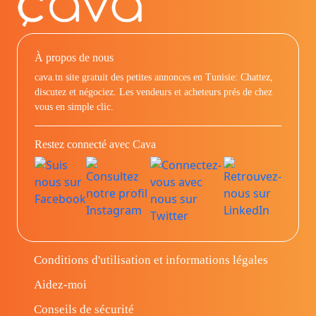
À propos de nous
cava.tn site gratuit des petites annonces en Tunisie: Chattez,
discutez et négociez. Les vendeurs et acheteurs prés de chez
vous en simple clic.
Restez connecté avec Cava
Conditions d'utilisation et informations légales
Aidez-moi
Conseils de sécurité