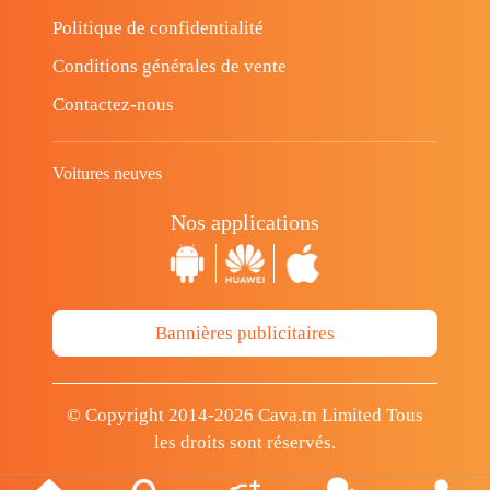
Politique de confidentialité
Conditions générales de vente
Contactez-nous
Voitures neuves
Nos applications
Bannières publicitaires
© Copyright 2014-2026 Cava.tn Limited Tous
les droits sont réservés.