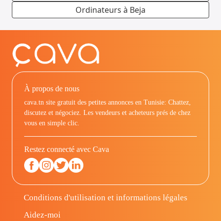
Ordinateurs à Beja
À propos de nous
cava.tn site gratuit des petites annonces en Tunisie: Chattez,
discutez et négociez. Les vendeurs et acheteurs prés de chez
vous en simple clic.
Restez connecté avec Cava
Conditions d'utilisation et informations légales
Aidez-moi