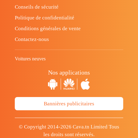
Conseils de sécurité
Politique de confidentialité
Conditions générales de vente
Contactez-nous
Voitures neuves
Nos applications
Bannières publicitaires
© Copyright 2014-2026 Cava.tn Limited Tous
les droits sont réservés.