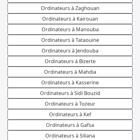
Ordinateurs à Zaghouan
Ordinateurs à Kairouan
Ordinateurs à Manouba
Ordinateurs à Tataouine
Ordinateurs à Jendouba
Ordinateurs à Bizerte
Ordinateurs à Mahdia
Ordinateurs à Kasserine
Ordinateurs à Sidi Bouzid
Ordinateurs à Tozeur
Ordinateurs à Kef
Ordinateurs à Gafsa
Ordinateurs à Siliana