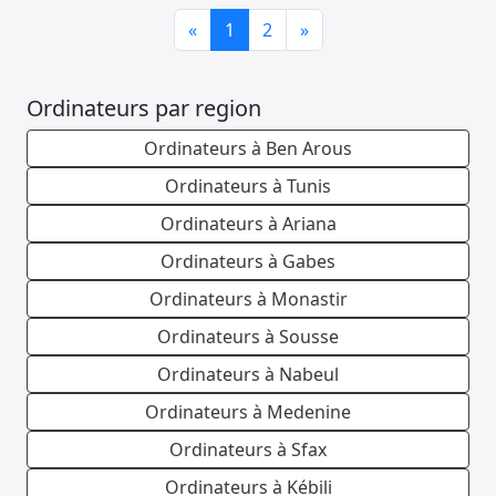
Previous
Next
«
1
2
»
Ordinateurs par region
Ordinateurs à Ben Arous
Ordinateurs à Tunis
Ordinateurs à Ariana
Ordinateurs à Gabes
Ordinateurs à Monastir
Ordinateurs à Sousse
Ordinateurs à Nabeul
Ordinateurs à Medenine
Ordinateurs à Sfax
Ordinateurs à Kébili