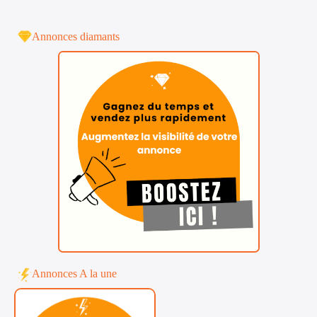
Annonces diamants
Annonces A la une