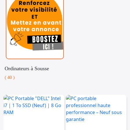
Ordinateurs à Sousse
( 40 )