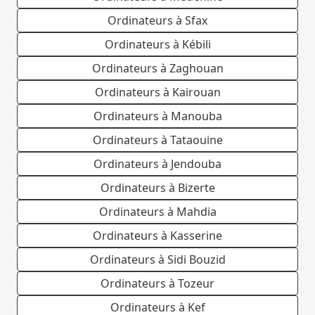
Ordinateurs à Sfax
Ordinateurs à Kébili
Ordinateurs à Zaghouan
Ordinateurs à Kairouan
Ordinateurs à Manouba
Ordinateurs à Tataouine
Ordinateurs à Jendouba
Ordinateurs à Bizerte
Ordinateurs à Mahdia
Ordinateurs à Kasserine
Ordinateurs à Sidi Bouzid
Ordinateurs à Tozeur
Ordinateurs à Kef