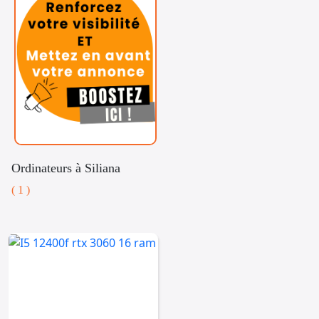
Ordinateurs à Siliana
( 1 )