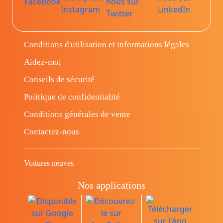
Conditions d'utilisation et informations légales
Aidez-moi
Conseils de sécurité
Politique de confidentialité
Conditions générales de vente
Contactez-nous
Voitures neuves
Nos applications