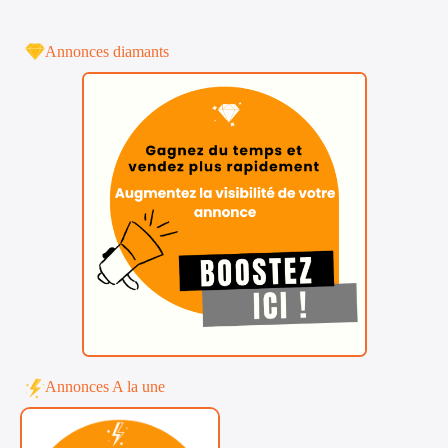
Annonces diamants
Annonces A la une