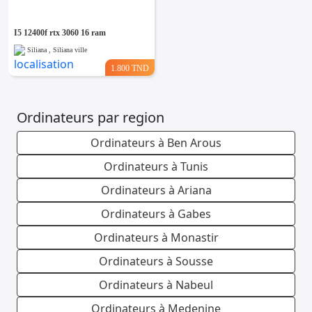
I5 12400f rtx 3060 16 ram
Siliana , Siliana ville
1.800 TND
Ordinateurs par region
Ordinateurs à Ben Arous
Ordinateurs à Tunis
Ordinateurs à Ariana
Ordinateurs à Gabes
Ordinateurs à Monastir
Ordinateurs à Sousse
Ordinateurs à Nabeul
Ordinateurs à Medenine