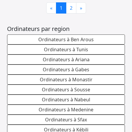
Previous
Next
«
1
2
»
Ordinateurs par region
Ordinateurs à Ben Arous
Ordinateurs à Tunis
Ordinateurs à Ariana
Ordinateurs à Gabes
Ordinateurs à Monastir
Ordinateurs à Sousse
Ordinateurs à Nabeul
Ordinateurs à Medenine
Ordinateurs à Sfax
Ordinateurs à Kébili