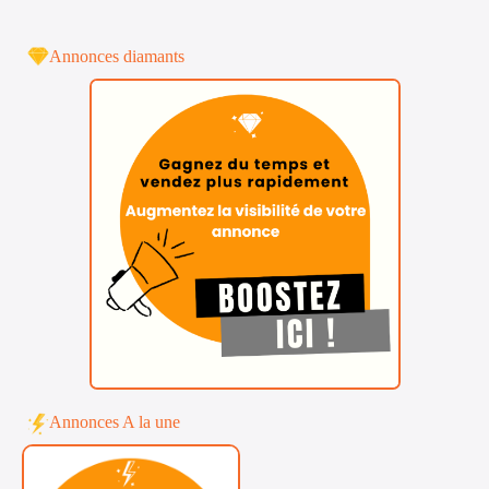
Annonces diamants
Annonces A la une