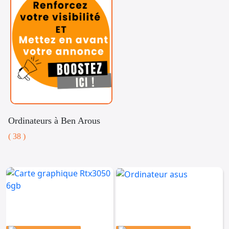
Ordinateurs à Ben Arous
( 38 )