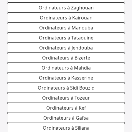
Ordinateurs à Zaghouan
Ordinateurs à Kairouan
Ordinateurs à Manouba
Ordinateurs à Tataouine
Ordinateurs à Jendouba
Ordinateurs à Bizerte
Ordinateurs à Mahdia
Ordinateurs à Kasserine
Ordinateurs à Sidi Bouzid
Ordinateurs à Tozeur
Ordinateurs à Kef
Ordinateurs à Gafsa
Ordinateurs à Siliana