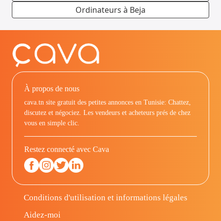
Ordinateurs à Beja
À propos de nous
cava.tn site gratuit des petites annonces en Tunisie: Chattez,
discutez et négociez. Les vendeurs et acheteurs prés de chez
vous en simple clic.
Restez connecté avec Cava
Conditions d'utilisation et informations légales
Aidez-moi