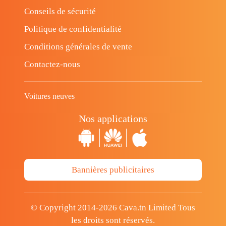
Conseils de sécurité
Politique de confidentialité
Conditions générales de vente
Contactez-nous
Voitures neuves
Nos applications
Bannières publicitaires
© Copyright 2014-2026 Cava.tn Limited Tous
les droits sont réservés.