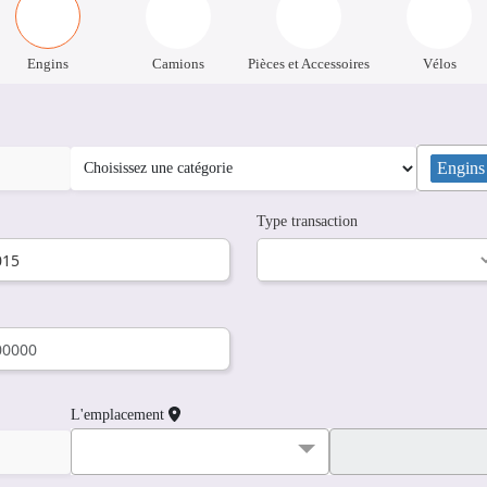
Engins
Camions
Pièces et Accessoires
Vélos
Engin
Type transaction
L'emplacement