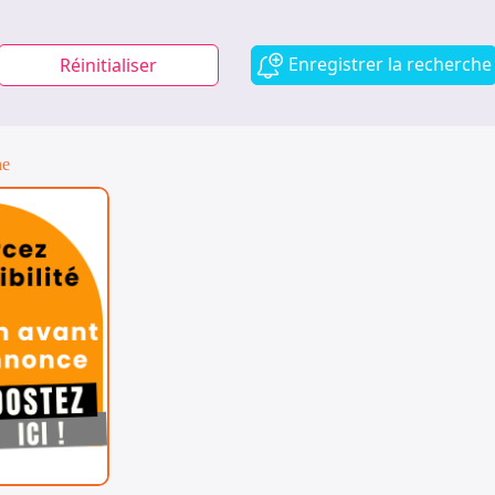
Enregistrer la recherche
Réinitialiser
ne