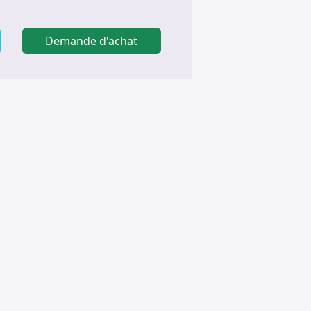
Demande d'achat