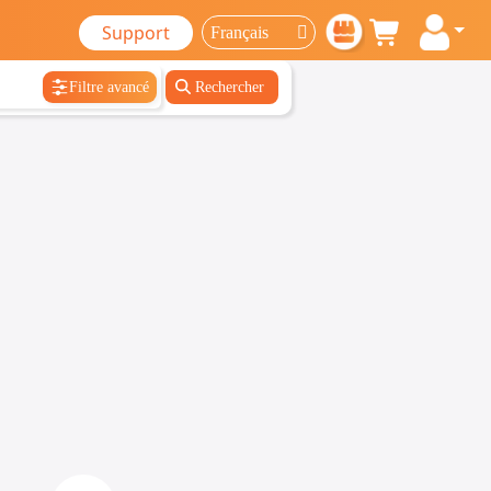
Support
Filtre avancé
Rechercher