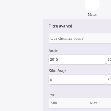
Motos
Filtre avancé
Année
Kilométrage
Prix