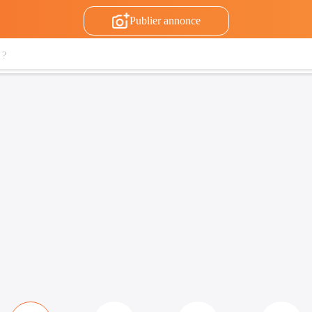
Publier annonce