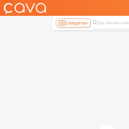
Catégories