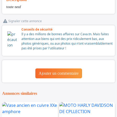
toute neuf
Signaler cette annonce
Conseils de sécurité
Il y a des millions de bonnes affaires sur Cava.tn. Mais faites
attention aux biens qui ont des prix ridiculement bas, aux
photos génériques, ou aux photos qui n'ont vraisemblablement
pas été prises par l'utilisateur !
Ajouter un commentaire
Annonces similaires