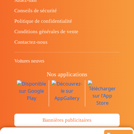
Aidez-moi
Conseils de sécurité
Politique de confidentialité
Conditions générales de vente
Contactez-nous
Voitures neuves
Nos applications
Bannières publicitaires