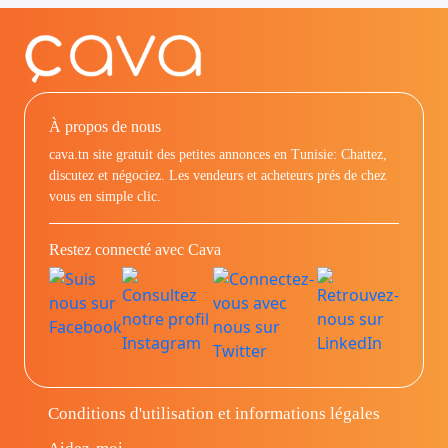
À propos de nous
cava.tn site gratuit des petites annonces en Tunisie: Chattez,
discutez et négociez. Les vendeurs et acheteurs prés de chez
vous en simple clic.
Restez connecté avec Cava
Conditions d'utilisation et informations légales