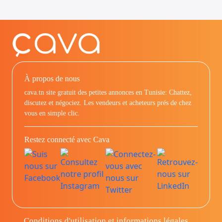
À propos de nous
cava.tn site gratuit des petites annonces en Tunisie: Chattez,
discutez et négociez. Les vendeurs et acheteurs prés de chez
vous en simple clic.
Restez connecté avec Cava
Conditions d'utilisation et informations légales