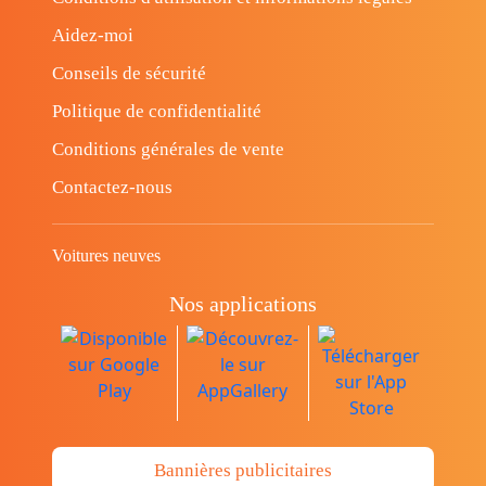
Aidez-moi
Conseils de sécurité
Politique de confidentialité
Conditions générales de vente
Contactez-nous
Voitures neuves
Nos applications
Bannières publicitaires