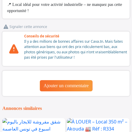
📍 Local idéal pour votre activité industrielle – ne manquez pas cette
opportunité !
Signaler cette annonce
Conseils de sécurité
Il y a des millions de bonnes affaires sur Cava.tn. Mais faites
attention aux biens qui ont des prix ridiculement bas, aux
photos génériques, ou aux photos qui n'ont vraisemblablement
pas été prises par l'utilisateur !
Ajouter un commentaire
Annonces similaires