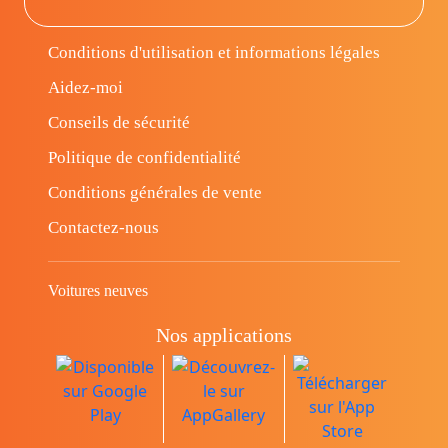
Conditions d'utilisation et informations légales
Aidez-moi
Conseils de sécurité
Politique de confidentialité
Conditions générales de vente
Contactez-nous
Voitures neuves
Nos applications