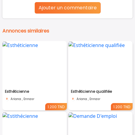
Ajouter un commentaire
Annonces similaires
Esthéticienne
Esthéticienne qualifiée
Ariana , Ennasr
Ariana , Ennasr
1.200 TND
1.200 TND