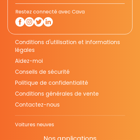
Restez connecté avec Cava
Conditions d'utilisation et informations
légales
Aidez-moi
Conseils de sécurité
Politique de confidentialité
Conditions générales de vente
Contactez-nous
Voitures neuves
Nos applications