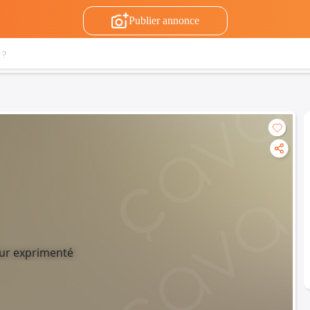
Publier annonce