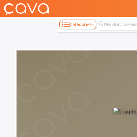
Catégories