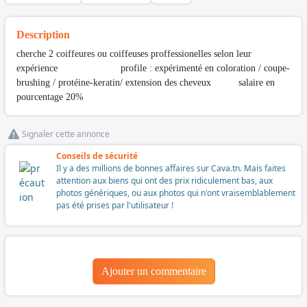
Description
cherche 2 coiffeures ou coiffeuses proffessionelles selon leur
expérience profile : expérimenté en coloration / coupe-
brushing / protéine-keratin/ extension des cheveux salaire en
pourcentage 20%
Signaler cette annonce
Conseils de sécurité
Il y a des millions de bonnes affaires sur Cava.tn. Mais faites
attention aux biens qui ont des prix ridiculement bas, aux
photos génériques, ou aux photos qui n'ont vraisemblablement
pas été prises par l'utilisateur !
Ajouter un commentaire