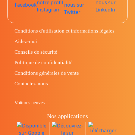
Conditions d'utilisation et informations légales
Aidez-moi
Conseils de sécurité
Politique de confidentialité
Conditions générales de vente
Contactez-nous
Voitures neuves
Nos applications