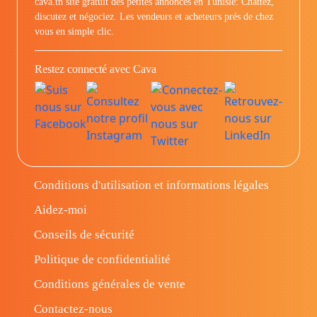
cava.tn site gratuit des petites annonces en Tunisie: Chattez,
discutez et négociez. Les vendeurs et acheteurs prés de chez
vous en simple clic.
Restez connecté avec Cava
Conditions d'utilisation et informations légales
Aidez-moi
Conseils de sécurité
Politique de confidentialité
Conditions générales de vente
Contactez-nous