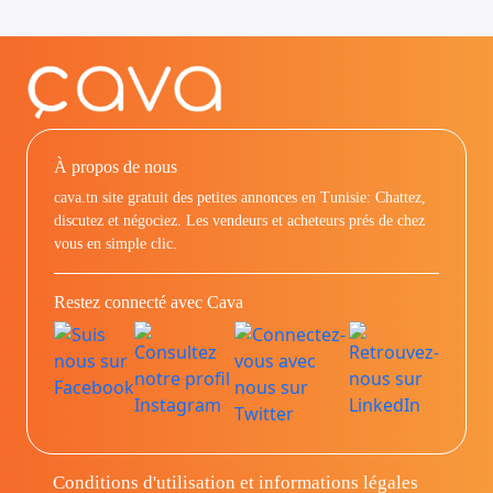
À propos de nous
cava.tn site gratuit des petites annonces en Tunisie: Chattez,
discutez et négociez. Les vendeurs et acheteurs prés de chez
vous en simple clic.
Restez connecté avec Cava
Conditions d'utilisation et informations légales