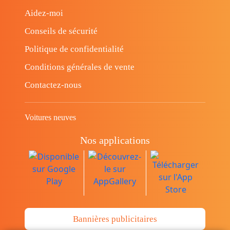
Aidez-moi
Conseils de sécurité
Politique de confidentialité
Conditions générales de vente
Contactez-nous
Voitures neuves
Nos applications
Bannières publicitaires