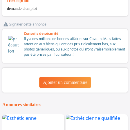
Description
demande d'emploi
Signaler cette annonce
Conseils de sécurité
Il y a des millions de bonnes affaires sur Cava.tn. Mais faites
attention aux biens qui ont des prix ridiculement bas, aux
photos génériques, ou aux photos qui n'ont vraisemblablement
pas été prises par l'utilisateur !
Ajouter un commentaire
Annonces similaires