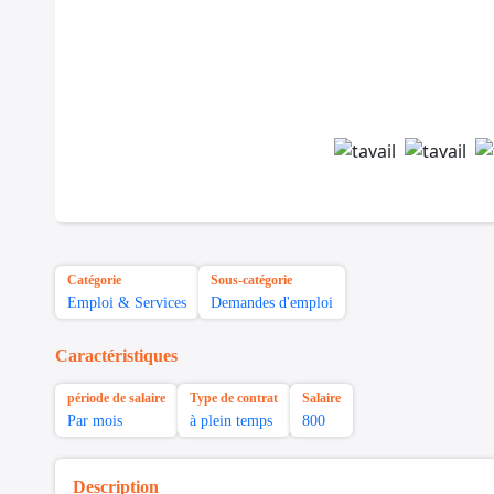
Catégorie
Sous-catégorie
Emploi & Services
Demandes d'emploi
Caractéristiques
période de salaire
Type de contrat
Salaire
Par mois
à plein temps
800
Description