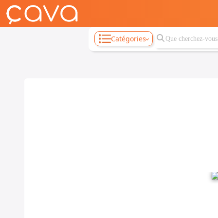
Catégories