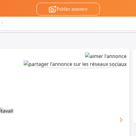
Publier annonce