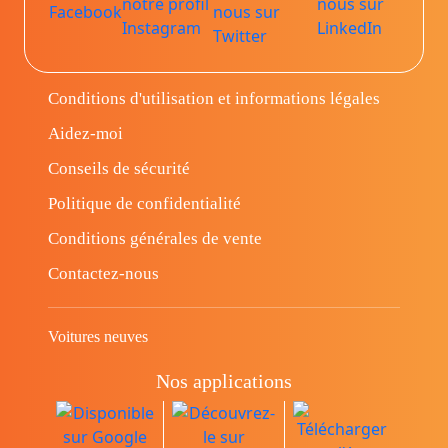
Conditions d'utilisation et informations légales
Aidez-moi
Conseils de sécurité
Politique de confidentialité
Conditions générales de vente
Contactez-nous
Voitures neuves
Nos applications