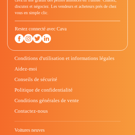
cava.tn site gratuit des petites annonces en Tunisie: Chattez,
discutez et négociez. Les vendeurs et acheteurs prés de chez
vous en simple clic.
Restez connecté avec Cava
Conditions d'utilisation et informations légales
Aidez-moi
Conseils de sécurité
Politique de confidentialité
Conditions générales de vente
Contactez-nous
Voitures neuves