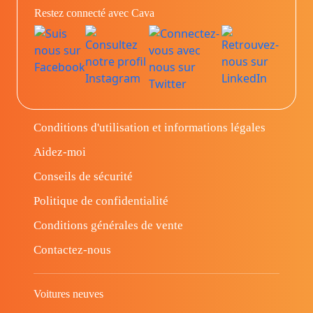
Restez connecté avec Cava
Conditions d'utilisation et informations légales
Aidez-moi
Conseils de sécurité
Politique de confidentialité
Conditions générales de vente
Contactez-nous
Voitures neuves