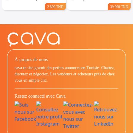
2.800 TND
39.000 TND
À propos de nous
cava.tn site gratuit des petites annonces en Tunisie: Chattez,
discutez et négociez. Les vendeurs et acheteurs prés de chez
vous en simple clic.
Restez connecté avec Cava