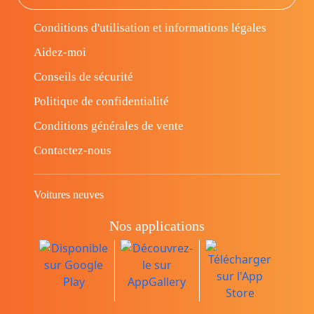
Conditions d'utilisation et informations légales
Aidez-moi
Conseils de sécurité
Politique de confidentialité
Conditions générales de vente
Contactez-nous
Voitures neuves
Nos applications