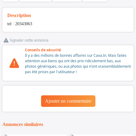
Description
tel : 20343063
Signaler cette annonce
Conseils de sécurité
Il y a des millions de bonnes affaires sur Cava.tn. Mais faites
attention aux biens qui ont des prix ridiculement bas, aux
photos génériques, ou aux photos qui n'ont vraisemblablement
pas été prises par l'utilisateur !
Ajouter un commentaire
Annonces similaires