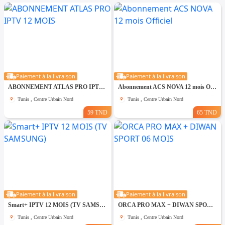
Paiement à la livraison
Paiement à la livraison
ABONNEMENT ATLAS PRO IPTV 12 MOIS
Abonnement ACS NOVA 12 mois Officiel
Tunis , Centre Urbain Nord
Tunis , Centre Urbain Nord
59 TND
65 TND
Paiement à la livraison
Paiement à la livraison
Smart+ IPTV 12 MOIS (TV SAMSUNG)
ORCA PRO MAX + DIWAN SPORT 06 MOIS
Tunis , Centre Urbain Nord
Tunis , Centre Urbain Nord