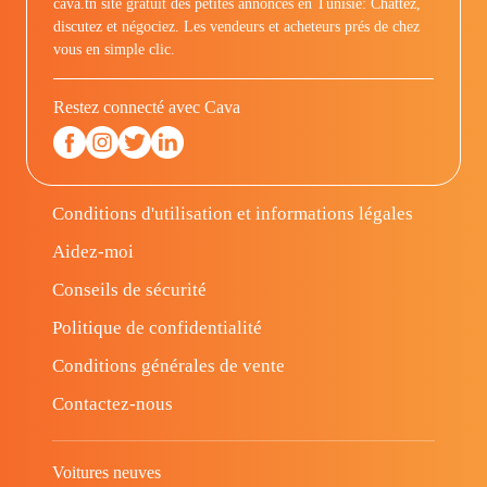
cava.tn site gratuit des petites annonces en Tunisie: Chattez,
discutez et négociez. Les vendeurs et acheteurs prés de chez
vous en simple clic.
Restez connecté avec Cava
Conditions d'utilisation et informations légales
Aidez-moi
Conseils de sécurité
Politique de confidentialité
Conditions générales de vente
Contactez-nous
Voitures neuves