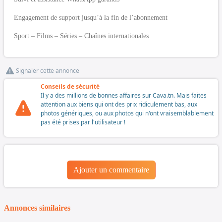
Engagement de support jusqu’à la fin de l’abonnement
Sport – Films – Séries – Chaînes internationales
Signaler cette annonce
Conseils de sécurité
Il y a des millions de bonnes affaires sur Cava.tn. Mais faites
attention aux biens qui ont des prix ridiculement bas, aux
photos génériques, ou aux photos qui n'ont vraisemblablement
pas été prises par l'utilisateur !
Ajouter un commentaire
Annonces similaires