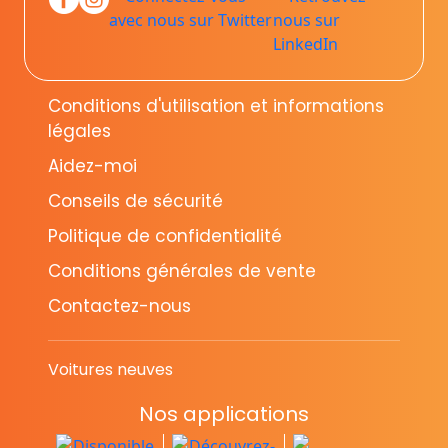
Conditions d'utilisation et informations
légales
Aidez-moi
Conseils de sécurité
Politique de confidentialité
Conditions générales de vente
Contactez-nous
Voitures neuves
Nos applications